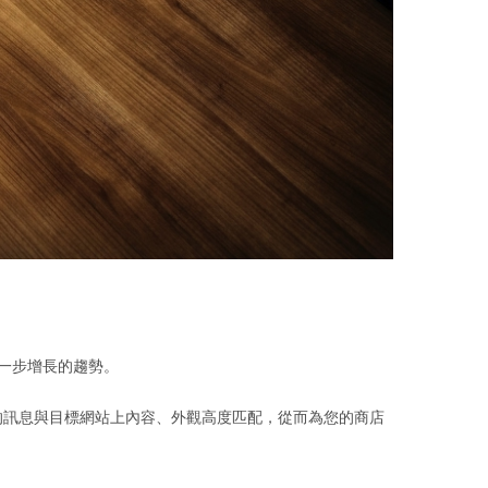
進一步增長的趨勢。
的訊息與目標網站上內容、外觀高度匹配，從而為您的商店