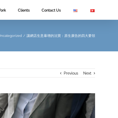
ork
Clients
Contact Us
ncategorized
/
讓網店生意暴增的法寶：原生廣告的四大要領
Previous
Next