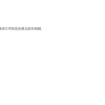
確保它們與您的產品類別相關。