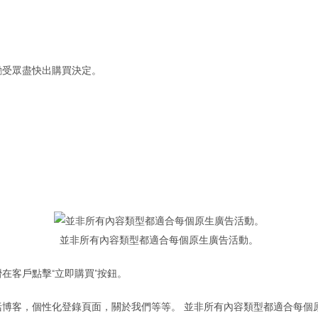
勵受眾盡快出購買決定。
並非所有內容類型都適合每個原生廣告活動。
在客戶點擊“立即購買”按鈕。
博客，個性化登錄頁面，關於我們等等。 並非所有內容類型都適合每個